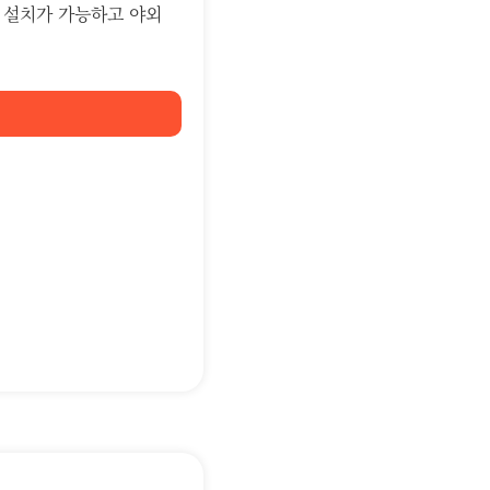
한 설치가 가능하고 야외