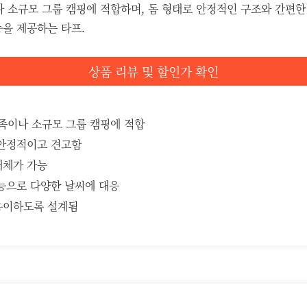
나 소규모 그룹 캠핑에 적합하며, 돔 형태로 안정적인 구조와 간편
능을 제공하는 타프.
상품 리뷰 및 할인가 확인
가족이나 소규모 그룹 캠핑에 적합
 안정적이고 견고함
해체가 가능
기능으로 다양한 날씨에 대응
용이하도록 설계됨