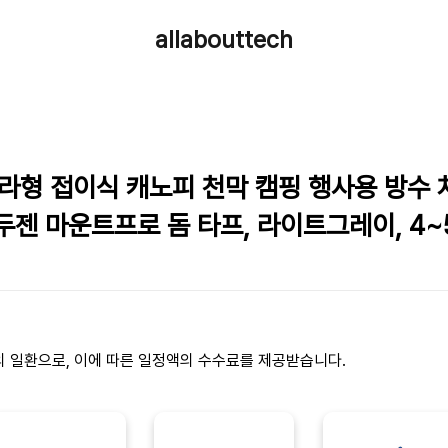
allabouttech
라형 접이식 캐노피 천막 캠핑 행사용 방수 
젠 마운트프로 돔 타프, 라이트그레이, 4
의 일환으로, 이에 따른 일정액의 수수료를 제공받습니다.