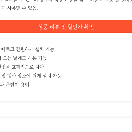
게 사용할 수 있음.
상품 리뷰 및 할인가 확인
 빠르고 간편하게 설치 가능
 오는 날에도 사용 가능
햇빛을 효과적으로 차단
및 행사 장소에 쉽게 설치 가능
과 운반이 용이