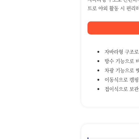
트로 야외 활동 시 편리하
자바라형 구조로
방수 기능으로 비
차광 기능으로 
이동식으로 캠핑 
접이식으로 보관