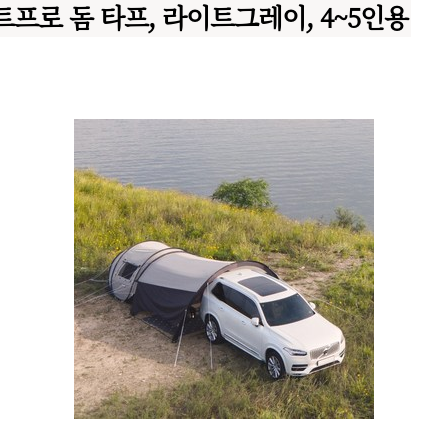
프로 돔 타프, 라이트그레이, 4~5인용